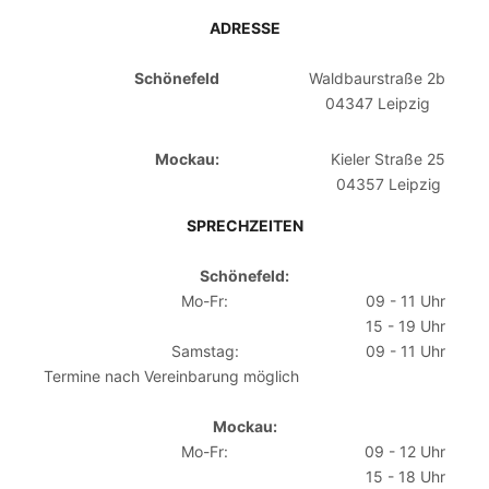
ADRESSE
Schönefeld
Waldbaurstraße 2b
04347 Leipzig
Mockau:
Kieler Straße 25
04357 Leipzig
SPRECHZEITEN
Schönefeld:
Mo-Fr:
09 - 11 Uhr
15 - 19 Uhr
Samstag:
09 - 11 Uhr
Termine nach Vereinbarung möglich
Mockau:
Mo-Fr:
09 - 12 Uhr
15 - 18 Uhr