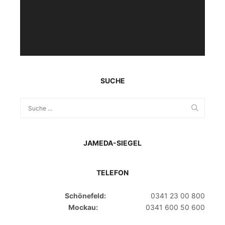
SUCHE
JAMEDA-SIEGEL
TELEFON
Schönefeld:
0341 23 00 800
Mockau:
0341 600 50 600