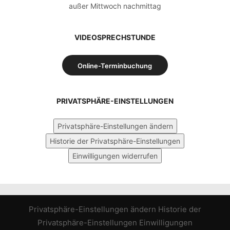
außer Mittwoch nachmittag
VIDEOSPRECHSTUNDE
Online-Terminbuchung
PRIVATSPHÄRE-EINSTELLUNGEN
Privatsphäre-Einstellungen ändern
Historie der Privatsphäre-Einstellungen
Einwilligungen widerrufen
Privatsphäre-Einstellungen ändern
Historie der
Privatsphäre-Einstellungen
Einwilligungen