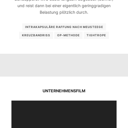
und reist dann bei einer eigentlich geringgradigen
Belastung plötzlich durch.
INTRAKAPSULÄRE RAFFUNG NACH MEUSTEEGE
KREUZBANDRISS
OP-METHODE
TIGHTROPE
UNTERNEHMENSFILM
Video-
Player