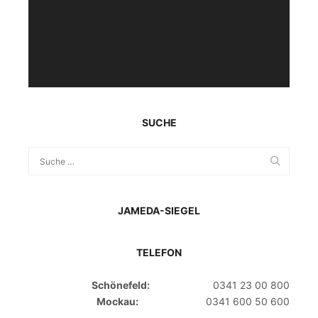
SUCHE
JAMEDA-SIEGEL
TELEFON
Schönefeld:
0341 23 00 800
Mockau:
0341 600 50 600