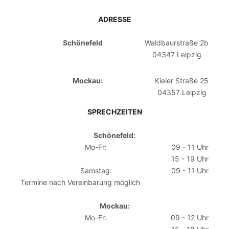
ADRESSE
Schönefeld
Waldbaurstraße 2b
04347 Leipzig
Mockau:
Kieler Straße 25
04357 Leipzig
SPRECHZEITEN
Schönefeld:
Mo-Fr:
09 - 11 Uhr
15 - 19 Uhr
Samstag:
09 - 11 Uhr
Termine nach Vereinbarung möglich
Mockau:
Mo-Fr:
09 - 12 Uhr