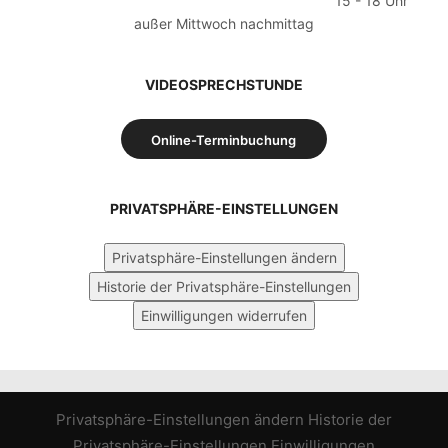
15 - 18 Uhr
außer Mittwoch nachmittag
VIDEOSPRECHSTUNDE
Online-Terminbuchung
PRIVATSPHÄRE-EINSTELLUNGEN
Privatsphäre-Einstellungen ändern
Historie der Privatsphäre-Einstellungen
Einwilligungen widerrufen
Privatsphäre-Einstellungen ändern
Historie der
Privatsphäre-Einstellungen
Einwilligungen