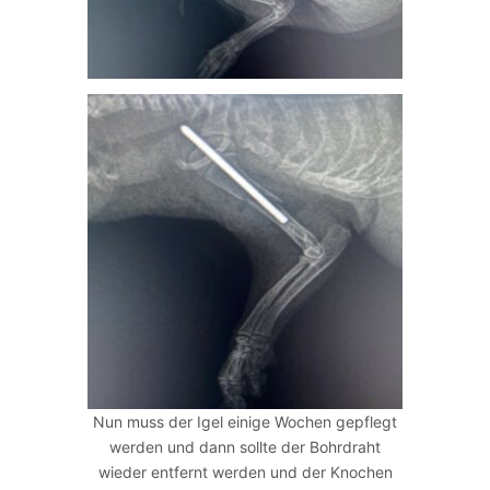
Nun muss der Igel einige Wochen gepflegt
werden und dann sollte der Bohrdraht
wieder entfernt werden und der Knochen