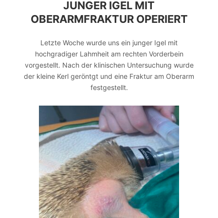
JUNGER IGEL MIT
OBERARMFRAKTUR OPERIERT
Letzte Woche wurde uns ein junger Igel mit
hochgradiger Lahmheit am rechten Vorderbein
vorgestellt. Nach der klinischen Untersuchung wurde
der kleine Kerl geröntgt und eine Fraktur am Oberarm
festgestellt.