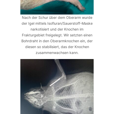
Nach der Schur über dem Oberarm wurde
der Igel mittels Isofluran/Sauerstoff-Maske
narkotisiert und der Knochen im
Frakturgebiet freigelegt. Wir setzten einen
Bohrdraht in den Oberarmknochen ein, der
diesen so stabilisiert, das der Knochen
zusammenwachsen kann.