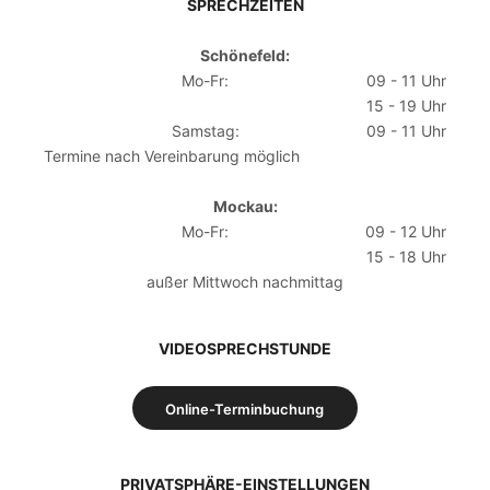
SPRECHZEITEN
Schönefeld:
Mo-Fr:
09 - 11 Uhr
15 - 19 Uhr
Samstag:
09 - 11 Uhr
Termine nach Vereinbarung möglich
Mockau:
Mo-Fr:
09 - 12 Uhr
15 - 18 Uhr
außer Mittwoch nachmittag
VIDEOSPRECHSTUNDE
Online-Terminbuchung
PRIVATSPHÄRE-EINSTELLUNGEN