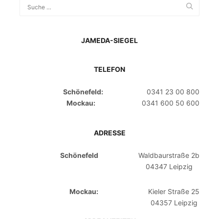
JAMEDA-SIEGEL
TELEFON
Schönefeld:
0341 23 00 800
Mockau:
0341 600 50 600
ADRESSE
Schönefeld
Waldbaurstraße 2b
04347 Leipzig
Mockau:
Kieler Straße 25
04357 Leipzig