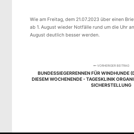
Wie am Freitag, dem 21.07.2023 über einen Brief 
ab 1. August wieder Notfälle rund um die Uhr a
August deutlich besser werden.
VORHERIGER BEITRAG
BUNDESSIEGERRENNEN FÜR WINDHUNDE (D
DIESEM WOCHENENDE - TAGESKLINIK ORGANIS
SICHERSTELLUNG