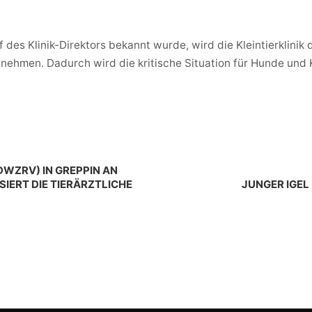
des Klinik-Direktors bekannt wurde, wird die Kleintierklinik 
nnehmen. Dadurch wird die kritische Situation für Hunde und 
WZRV) IN GREPPIN AN
IERT DIE TIERÄRZTLICHE
JUNGER IGEL