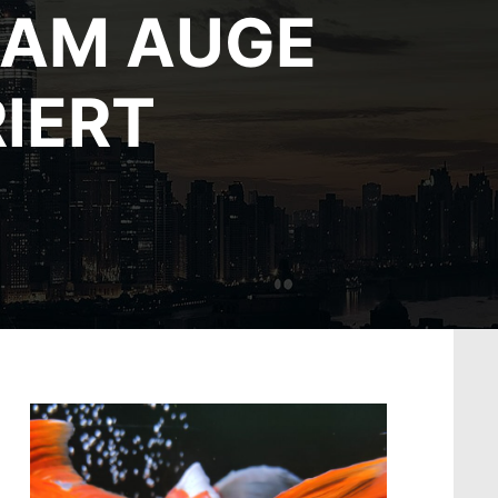
 AM AUGE
IERT