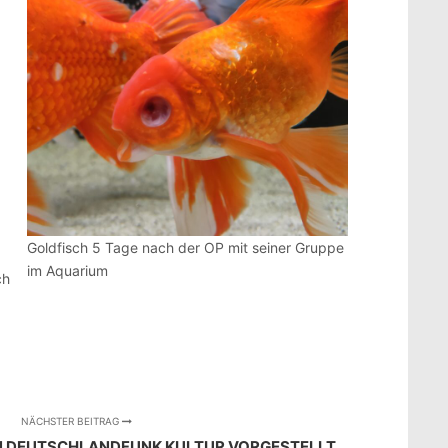
Goldfisch 5 Tage nach der OP mit seiner Gruppe
im Aquarium
ch
NÄCHSTER BEITRAG
IN DEUTSCHLANDFUNK KULTUR VORGESTELLT