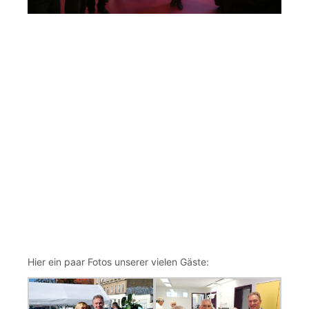
Hier ein paar Fotos unserer vielen Gäste: