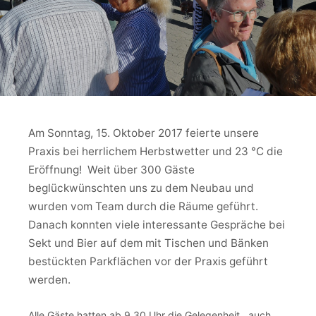
Am Sonntag, 15. Oktober 2017 feierte unsere
Praxis bei herrlichem Herbstwetter und 23 °C die
Eröffnung! Weit über 300 Gäste
beglückwünschten uns zu dem Neubau und
wurden vom Team durch die Räume geführt.
Danach konnten viele interessante Gespräche bei
Sekt und Bier auf dem mit Tischen und Bänken
bestückten Parkflächen vor der Praxis geführt
werden.
Alle Gäste hatten ab 9.30 Uhr die Gelegenheit, auch