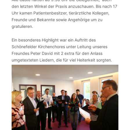
den letzten Winkel der Praxis anzuschauen. Bis nach 17
Uhr kamen Patientenbesitzer, tierärztliche Kollegen,
Freunde und Bekannte sowie Angehörige um zu
gratulieren.
Ein besonderes Highlight war ein Auftritt des
Schönefelder Kirchenchores unter Leitung unseres
Freundes Peter David mit 2 extra für den Anlass
umgetexteten Liedern, die für viel Heiterkeit sorgten.