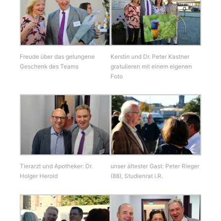
Kerstin und Dr. Peter Kastner
Freude über das gelungene
gratulieren mit einem eigenen
Geschenk des Teams
Foto
Tierarzt und Apotheker: Dr.
unser ältester Gast: Peter Rieger
Holger Herold
(88), Studienrat i.R.