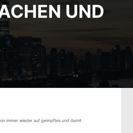
SACHEN UND
ktion immer wieder auf geimpftes und damit