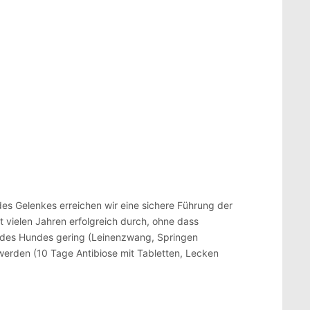
des Gelenkes erreichen wir eine sichere Führung der
 vielen Jahren erfolgreich durch, ohne dass
g des Hundes gering (Leinenzwang, Springen
werden (10 Tage Antibiose mit Tabletten, Lecken