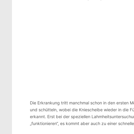
Die Erkrankung tritt manchmal schon in den ersten M
und schütteln, wobei die Kniescheibe wieder in die 
erkannt. Erst bei der speziellen Lahmheitsuntersuc
„funktionieren“, es kommt aber auch zu einer schne