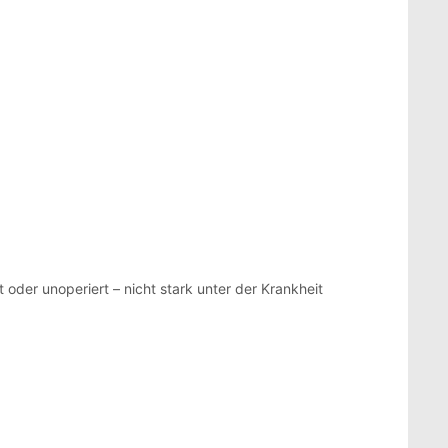
t oder unoperiert – nicht stark unter der Krankheit