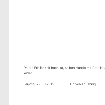
Da die Erblichkeit hoch ist, sollten Hunde mit Patella
leiden.
Leipzig, 29.03.2012 Dr. Volker Jähnig