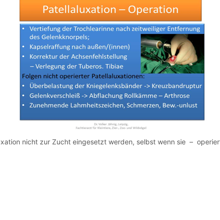
luxation nicht zur Zucht eingesetzt werden, selbst wenn sie – operier