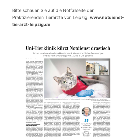
Bitte schauen Sie auf die Notfallseite der
Praktizierenden Tierärzte von Leipzig:
www.notdienst-
tierarzt-leipzig.de