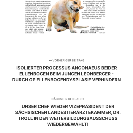
VORHERIGER BEITRAG
ISOLIERTER PROCESSUS ANCONAEUS BEIDER
ELLENBOGEN BEIM JUNGEN LEONBERGER -
DURCH OP ELLENBOGENDYSPLASIE VERHINDERN
NÄCHSTER BEITRAG
UNSER CHEF WIEDER VIZEPRÄSIDENT DER
SÄCHSISCHEN LANDESTIERÄRZTEKAMMER, DR.
TROLL IN DEN WEITERBILDUNGSAUSSCHUSS
WIEDERGEWÄHLT!