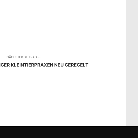
NÄCHSTER BEITRAG
IGER KLEINTIERPRAXEN NEU GEREGELT