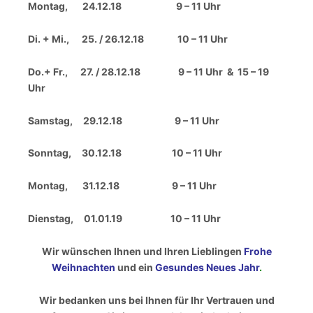
Montag, 24.12.18 9 – 11 Uhr
Di. + Mi., 25. / 26.12.18 10 – 11 Uhr
Do.+ Fr., 27. / 28.12.18 9 – 11 Uhr & 15 – 19
Uhr
Samstag, 29.12.18 9 – 11 Uhr
Sonntag, 30.12.18 10 – 11 Uhr
Montag, 31.12.18 9 – 11 Uhr
Dienstag, 01.01.19 10 – 11 Uhr
Wir wünschen Ihnen und Ihren Lieblingen
Frohe
Weihnachten
und ein
Gesundes Neues Jahr
.
Wir bedanken uns bei Ihnen für Ihr Vertrauen und