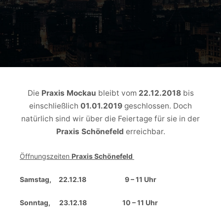
Die
Praxis Mockau
bleibt vom
22.12.2018
bis
einschließlich
01.01.2019
geschlossen. Doch
natürlich sind wir über die Feiertage für sie in der
Praxis Schönefeld
erreichbar.
Öffnungszeiten
Praxis Schönefeld
Samstag, 22.12.18 9 – 11 Uhr
Sonntag, 23.12.18 10 – 11 Uhr