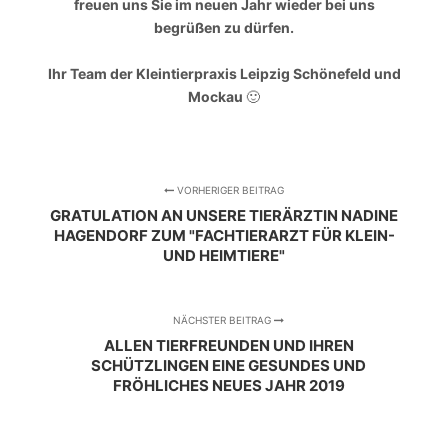
freuen uns Sie im neuen Jahr wieder bei uns
begrüßen zu dürfen.
Ihr Team der Kleintierpraxis Leipzig Schönefeld und
Mockau
🙂
VORHERIGER BEITRAG
GRATULATION AN UNSERE TIERÄRZTIN NADINE
HAGENDORF ZUM "FACHTIERARZT FÜR KLEIN-
UND HEIMTIERE"
NÄCHSTER BEITRAG
ALLEN TIERFREUNDEN UND IHREN
SCHÜTZLINGEN EINE GESUNDES UND
FRÖHLICHES NEUES JAHR 2019