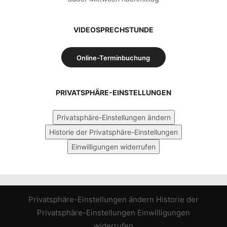
VIDEOSPRECHSTUNDE
Online-Terminbuchung
PRIVATSPHÄRE-EINSTELLUNGEN
Privatsphäre-Einstellungen ändern
Historie der Privatsphäre-Einstellungen
Einwilligungen widerrufen
Privatsphäre-Einstellungen ändern
Historie der
Privatsphäre-Einstellungen
Einwilligungen
widerrufen