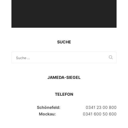
SUCHE
JAMEDA-SIEGEL
TELEFON
Schönefeld:
0341 23 00 800
Mockau:
0341 600 50 600