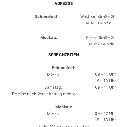
ADRESSE
Schönefeld
Waldbaurstraße 2b
04347 Leipzig
Mockau:
Kieler Straße 25
04357 Leipzig
SPRECHZEITEN
Schönefeld:
Mo-Fr:
09 - 11 Uhr
15 - 19 Uhr
Samstag:
09 - 11 Uhr
Termine nach Vereinbarung möglich
Mockau:
Mo-Fr:
09 - 12 Uhr
15 - 18 Uhr
außer Mittwoch nachmittag