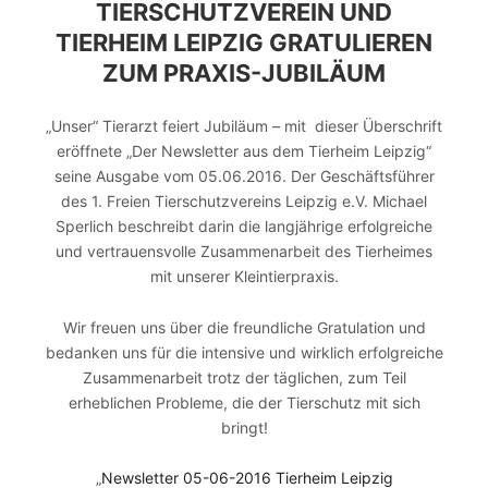
TIERSCHUTZVEREIN UND
TIERHEIM LEIPZIG GRATULIEREN
ZUM PRAXIS-JUBILÄUM
„Unser“ Tierarzt feiert Jubiläum – mit dieser Überschrift
eröffnete „Der Newsletter aus dem Tierheim Leipzig“
seine Ausgabe vom 05.06.2016. Der Geschäftsführer
des 1. Freien Tierschutzvereins Leipzig e.V. Michael
Sperlich beschreibt darin die langjährige erfolgreiche
und vertrauensvolle Zusammenarbeit des Tierheimes
mit unserer Kleintierpraxis.
Wir freuen uns über die freundliche Gratulation und
bedanken uns für die intensive und wirklich erfolgreiche
Zusammenarbeit trotz der täglichen, zum Teil
erheblichen Probleme, die der Tierschutz mit sich
bringt!
„
Newsletter 05-06-2016 Tierheim Leipzig