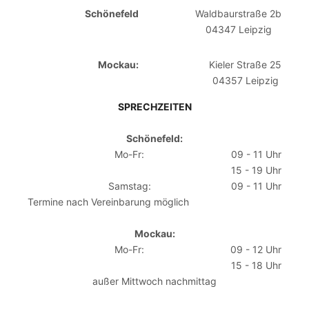
Schönefeld
Waldbaurstraße 2b
04347 Leipzig
Mockau:
Kieler Straße 25
04357 Leipzig
SPRECHZEITEN
Schönefeld:
Mo-Fr:
09 - 11 Uhr
15 - 19 Uhr
Samstag:
09 - 11 Uhr
Termine nach Vereinbarung möglich
Mockau:
Mo-Fr:
09 - 12 Uhr
15 - 18 Uhr
außer Mittwoch nachmittag