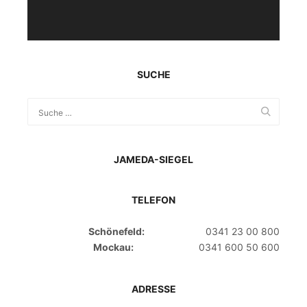
SUCHE
JAMEDA-SIEGEL
TELEFON
Schönefeld:
0341 23 00 800
Mockau:
0341 600 50 600
ADRESSE