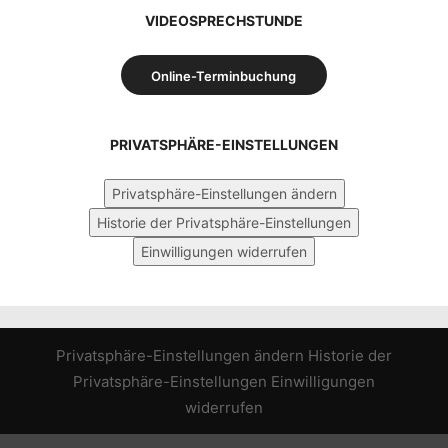
VIDEOSPRECHSTUNDE
Online-Terminbuchung
PRIVATSPHÄRE-EINSTELLUNGEN
Privatsphäre-Einstellungen ändern
Historie der Privatsphäre-Einstellungen
Einwilligungen widerrufen
Privatsphäre-Einstellungen ändern
Historie der
Privatsphäre-Einstellungen
Einwilligungen
widerrufen
WordPress Cookie Hinweis von Real Cookie Banner