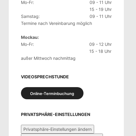
Mo-Fr:
09 - 11 Uhr
15 - 19 Uhr
Samstag:
09 - 11 Uhr
Termine nach Vereinbarung möglich
Mockau:
Mo-Fr:
09 - 12 Uhr
15 - 18 Uhr
außer Mittwoch nachmittag
VIDEOSPRECHSTUNDE
Online-Terminbuchung
PRIVATSPHÄRE-EINSTELLUNGEN
Privatsphäre-Einstellungen ändern