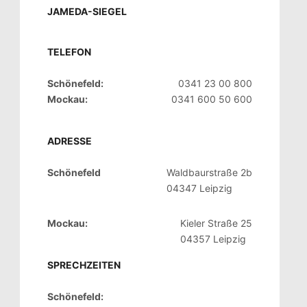
JAMEDA-SIEGEL
TELEFON
Schönefeld:
0341 23 00 800
Mockau:
0341 600 50 600
ADRESSE
Schönefeld
Waldbaurstraße 2b
04347 Leipzig
Mockau:
Kieler Straße 25
04357 Leipzig
SPRECHZEITEN
Schönefeld: