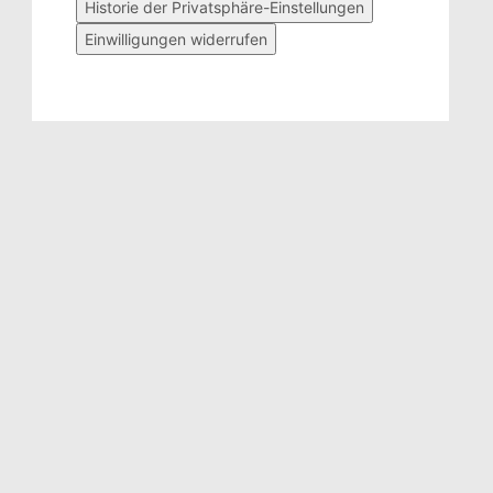
Historie der Privatsphäre-Einstellungen
Einwilligungen widerrufen