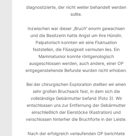
diagnostizierte, der nicht weiter behandelt werden
sollte.
Inzwischen war dieser „Bruch“ enorm gewachsen
und die Besitzerin hatte Angst um ihre Hündin.
Palpatorisch konnten wir eine Fluktuation
feststellen, die Flüssigkeit vermuten lies. Ein
Mammatumor konnte röntgenologisch
ausgeschlossen werden, auch andere, einer OP
entgegenstehende Befunde wurden nicht erhoben.
Bei der chirurgischen Exploration stellten wir einen
sehr großen Bruchsack fest, in dem sich die
vollständige Gebärmutter befand (Foto 3). Wir
entschlossen uns zur Entfernung der Gebärmutter
einschließlich der Eierstöcke (Kastration) und
verschlossen hinterher die Bruchforte in der Leiste.
Nach der erfolgreich verlaufenden OP berichtete