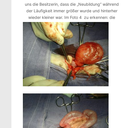
uns die Besitzerin, dass die „Neubildung“ während
der Läufigkeit immer größer wurde und hinterher
wieder kleiner war.
Im Foto 4 zu erkennen: die