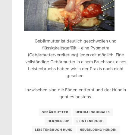
Gebärmutter ist deutlich geschwollen und
flüssigkeitsgefüllt – eine Pyometra
(Gebärmuttervereiterung) jederzeit möglich. Eine
vollständige Gebärmutter in einem Bruchsack eines
Leistenbruchs haben wir in der Praxis noch nicht
gesehen.
Inzwischen sind die Fäden entfernt und der Hündin
geht es bestens.
GEBÄRMUTTER
HERNIA INGUINALIS
HERNIEN-OP
LEISTENBRUCH
LEISTENBRUCH HUND
NEUBILDUNG HÜNDIN