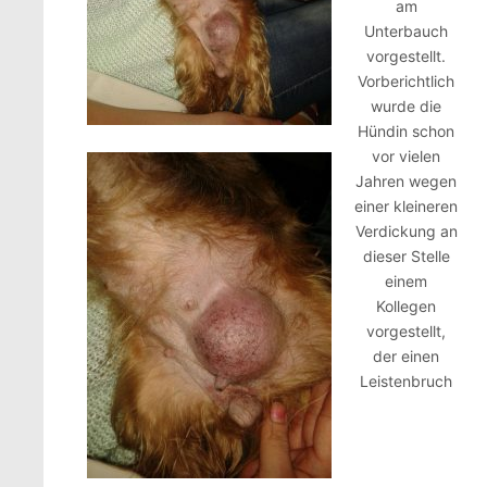
am
Unterbauch
vorgestellt.
Vorberichtlich
wurde die
Hündin schon
vor vielen
Jahren wegen
einer kleineren
Verdickung an
dieser Stelle
einem
Kollegen
vorgestellt,
der einen
Leistenbruch