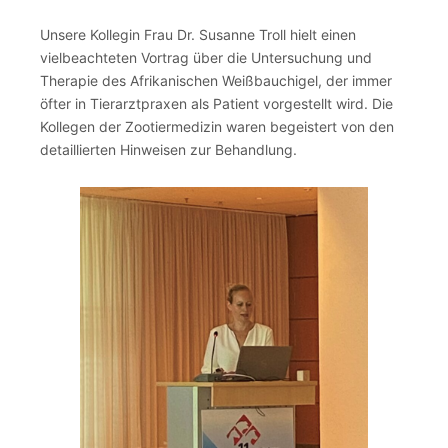
Unsere Kollegin Frau Dr. Susanne Troll hielt einen
vielbeachteten Vortrag über die Untersuchung und
Therapie des Afrikanischen Weißbauchigel, der immer
öfter in Tierarztpraxen als Patient vorgestellt wird. Die
Kollegen der Zootiermedizin waren begeistert von den
detaillierten Hinweisen zur Behandlung.