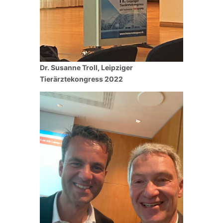
Dr. Susanne Troll, Leipziger
Tierärztekongress 2022