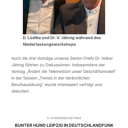
D. Lüdtke und Dr. V. Jähnig während des
Niederlassungsworkshops
Auch die drei Vorträge unseres Senior-Chefs Dr. Volker
Jähnig führten zu Diskussionen. Insbesondere der
Vortrag „Ändert die Telemedizin unser Geschäftsmodell“
in der Session „Trends in der tierärztlichen
Berufsausübung“ wurde interessiert verfolgt und
diskutiert.
VORHERIGER BEITRAG
BUNTER HUND LEIPZIG IN DEUTSCHLANDFUNK