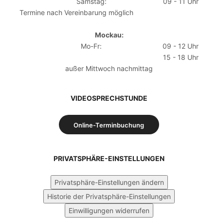
Samstag:
09 - 11 Uhr
Termine nach Vereinbarung möglich
Mockau:
Mo-Fr:
09 - 12 Uhr
15 - 18 Uhr
außer Mittwoch nachmittag
VIDEOSPRECHSTUNDE
Online-Terminbuchung
PRIVATSPHÄRE-EINSTELLUNGEN
Privatsphäre-Einstellungen ändern
Historie der Privatsphäre-Einstellungen
Einwilligungen widerrufen