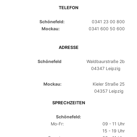
TELEFON
Schönefeld:
0341 23 00 800
Mockau:
0341 600 50 600
ADRESSE
Schönefeld
Waldbaurstraße 2b
04347 Leipzig
Mockau:
Kieler Straße 25
04357 Leipzig
SPRECHZEITEN
Schönefeld:
Mo-Fr:
09 - 11 Uhr
15 - 19 Uhr