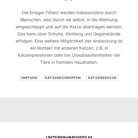
Die Erreger (Viren) werden insbesondere durch
Menschen, also durch sie selbst, in die Wohnung
eingeschleppt und auf die Katze übertragen werden.
Das kann über Schuhe, Kleidung und Gegenstände
erfolgen. Eine weitere Möglichkeit der Ansteckung ist
ein Kontakt mit anderen Katzen, z.B. in
Katzenpensionen oder bei Urlaubsaufenthalten der
Tiere in fremden Haushalten.
IMPFUNG
KATZENSCHNUPFEN
KATZENSEUCHE
UNTERNEHMENSFILM